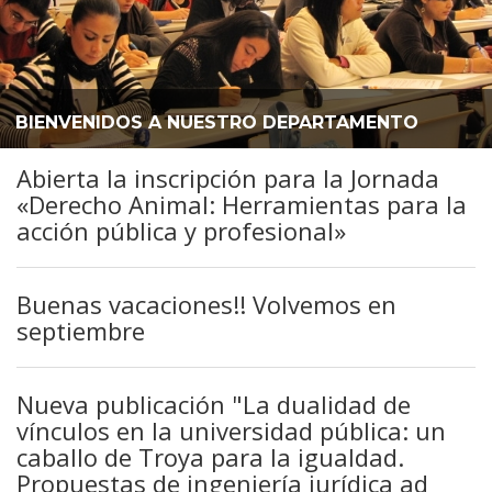
BIENVENIDOS A NUESTRO DEPARTAMENTO
Abierta la inscripción para la Jornada
«Derecho Animal: Herramientas para la
acción pública y profesional»
Buenas vacaciones!! Volvemos en
septiembre
Nueva publicación "La dualidad de
vínculos en la universidad pública: un
caballo de Troya para la igualdad.
Propuestas de ingeniería jurídica ad