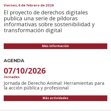
Viernes, 6 de febrero de 2026
El proyecto de derechos digitales
publica una serie de píldoras
informativas sobre sostenibilidad y
transformación digital
Más información
AGENDA
07/10/2026
Jornades
Jornada de Derecho Animal: Herramientas para
la acción pública y profesional
Más actividades