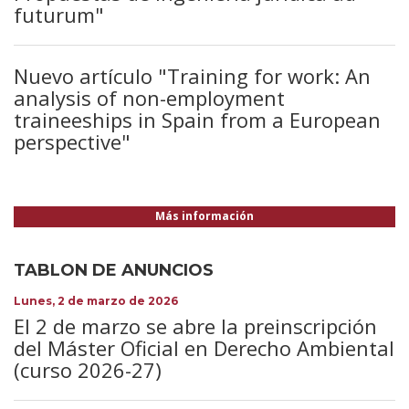
futurum"
Nuevo artículo "Training for work: An
analysis of non-employment
traineeships in Spain from a European
perspective"
Más información
TABLON DE ANUNCIOS
Lunes, 2 de marzo de 2026
El 2 de marzo se abre la preinscripción
del Máster Oficial en Derecho Ambiental
(curso 2026-27)