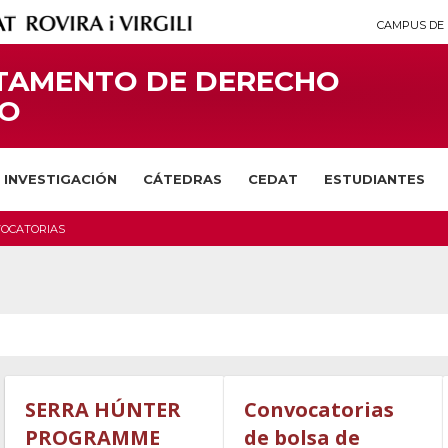
CAMPUS DE 
TAMENTO DE DERECHO
CO
INVESTIGACIÓN
CÁTEDRAS
CEDAT
ESTUDIANTES
OCATORIAS
SERRA HÚNTER
Convocatorias
PROGRAMME
de bolsa de