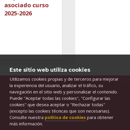
asociado curso
2025-2026
Este sitio web utiliza cookies
Utilizamos cookies propias y de terceros para mejorar
la experiencia del usuario, analizar el tráfico, su
navegación en el sitio web y personalizar el contenido.
Puede "Aceptar todas las cookies", "Configurar las
cookies" que desea aceptar o "Rechazar todas"
(excepto las cookies técnicas que son necesarias).
Consulte nuestra
política de cookies
para obtener
más información.