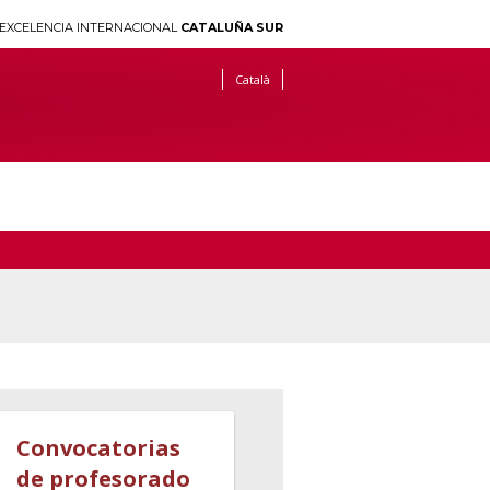
EXCELENCIA INTERNACIONAL
CATALUÑA SUR
Català
Convocatorias
de profesorado