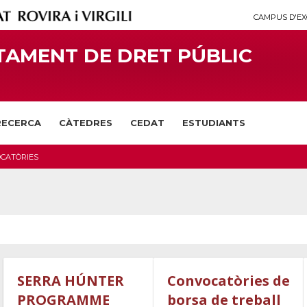
CAMPUS D'EX
AMENT DE DRET PÚBLIC
RECERCA
CÀTEDRES
CEDAT
ESTUDIANTS
CATÒRIES
SERRA HÚNTER
Convocatòries de
PROGRAMME
borsa de treball