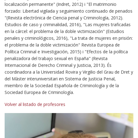
localización permanente" (Indret, 2012) i "El matrimonio
forzado: Libertad vigilada y seguimiento continuado de penados
"(Revista electrónica de Ciencia penal y Criminología, 2012).
Estudios de caso y criminalidad, 2016), "Las mujeres traficadas
en la cárcel: el problema de la doble victimización" (Estudios
penales y criminológicos, 2016), "La trata de mujeres en prisión:
el problema de la doble victimización" Revista Europea de
Política Criminal e Investigación, 2015) i "Efectos de la política
penalizadora del trabajo sexual en España" (Revista
Internacional de Derecho Criminal y Justicia, 2013). És
coordinadora a la Universidad Rovira y Virgilio del Grau de Dret y
del Màster interuniversitari en Sistema de Justicia Penal,
miembro de la Sociedad Española de Criminología y de la
Sociedad Europea de Criminología.
Volver al listado de profesores