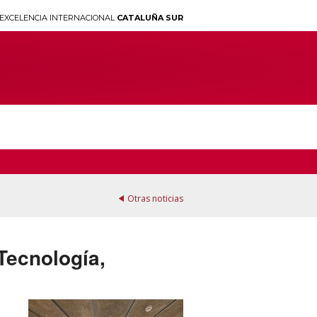
EXCELENCIA INTERNACIONAL
CATALUÑA SUR
Otras noticias
Tecnología,