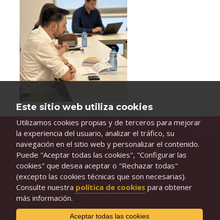
Este sitio web utiliza cookies
Utilizamos cookies propias y de terceros para mejorar
la experiencia del usuario, analizar el tráfico, su
navegación en el sitio web y personalizar el contenido.
Puede "Aceptar todas las cookies", "Configurar las
cookies" que desea aceptar o "Rechazar todas"
(excepto las cookies técnicas que son necesarias).
Consulte nuestra
política de cookies
para obtener
más información.
Aceptar todas las cookies