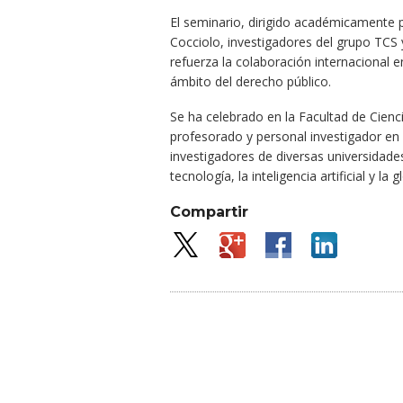
El seminario, dirigido académicamente
Cocciolo, investigadores del grupo TCS
refuerza la colaboración internacional 
ámbito del derecho público.
Se ha celebrado en la Facultad de Ciencia
profesorado y personal investigador e
investigadores de diversas universidade
tecnología, la inteligencia artificial y la 
Compartir