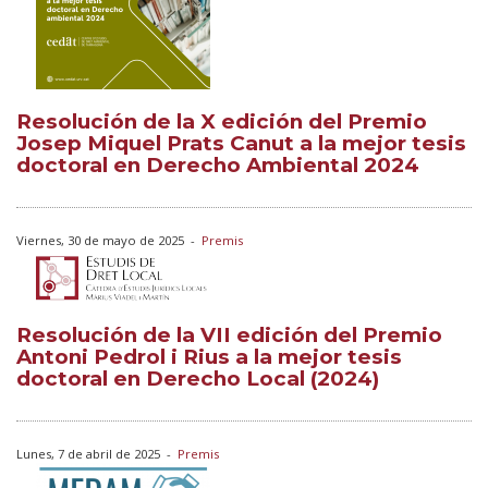
Resolución de la X edición del Premio
Josep Miquel Prats Canut a la mejor tesis
doctoral en Derecho Ambiental 2024
Viernes, 30 de mayo de 2025
-
Premis
Resolución de la VII edición del Premio
Antoni Pedrol i Rius a la mejor tesis
doctoral en Derecho Local (2024)
Lunes, 7 de abril de 2025
-
Premis