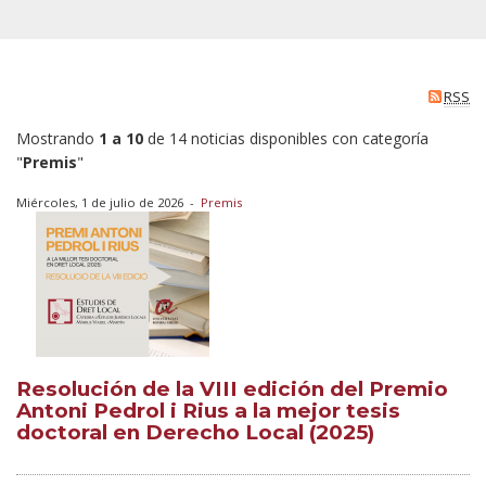
RSS
Mostrando
1 a 10
de 14 noticias disponibles con categoría
"
Premis
"
Miércoles, 1 de julio de 2026
-
Premis
Resolución de la VIII edición del Premio
Antoni Pedrol i Rius a la mejor tesis
doctoral en Derecho Local (2025)