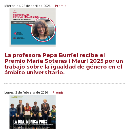
Miércoles, 22 de abril de 2026
-
Premis
La profesora Pepa Burriel recibe el
Premio Maria Soteras i Mauri 2025 por un
trabajo sobre la igualdad de género en el
ámbito universitario.
Lunes, 2 de febrero de 2026
-
Premis