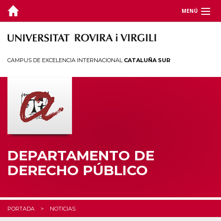
MENÚ
DEPARTAMENTO
DOCENCIA
CAMPUS DE EXCELENCIA INTERNACIONAL
CATALUÑA SUR
INVESTIGACIÓN
CÁTEDRAS
CEDAT
ESTUDIANTES
DEPARTAMENTO DE
DERECHO PÚBLICO
PORTADA
NOTICIAS