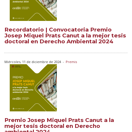
Recordatorio | Convocatoria Premio
Josep Miquel Prats Canut a la mejor tesis
doctoral en Derecho Ambiental 2024
Miércoles, 11 de diciembre de 2024
-
Premis
Premio Josep Miquel Prats Canut a la
mejor tesis doctoral en Derecho
ambiental 2024