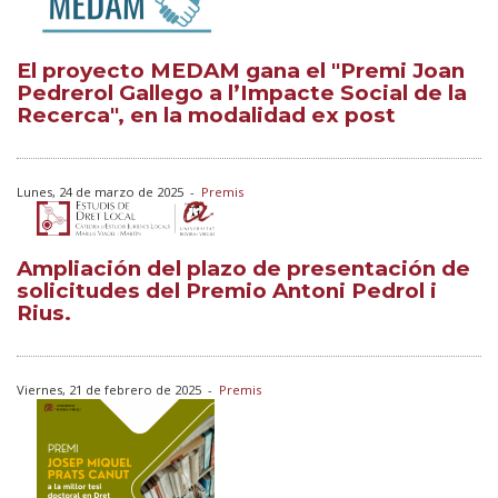
El proyecto MEDAM gana el "Premi Joan
Pedrerol Gallego a l’Impacte Social de la
Recerca", en la modalidad ex post
Lunes, 24 de marzo de 2025
-
Premis
Ampliación del plazo de presentación de
solicitudes del Premio Antoni Pedrol i
Rius.
Viernes, 21 de febrero de 2025
-
Premis