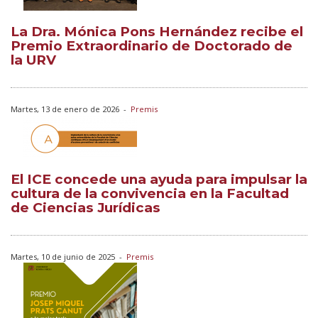
La Dra. Mónica Pons Hernández recibe el
Premio Extraordinario de Doctorado de
la URV
Martes, 13 de enero de 2026
-
Premis
El ICE concede una ayuda para impulsar la
cultura de la convivencia en la Facultad
de Ciencias Jurídicas
Martes, 10 de junio de 2025
-
Premis