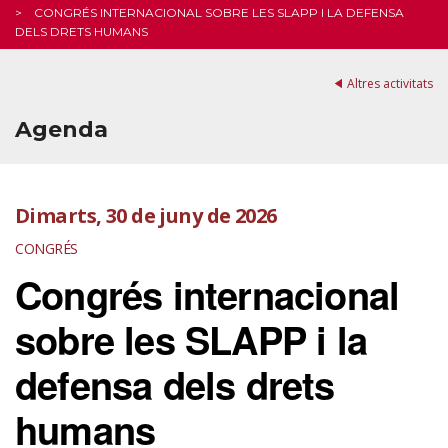
CONGRÉS INTERNACIONAL SOBRE LES SLAPP I LA DEFENSA
DELS DRETS HUMANS
Altres activitats
Agenda
Dimarts, 30 de juny de 2026
CONGRÉS
Congrés internacional
sobre les SLAPP i la
defensa dels drets
humans