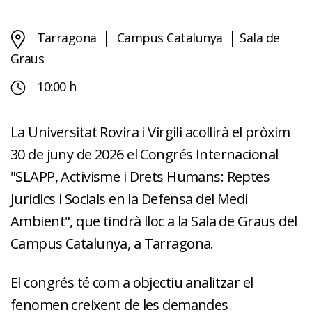
Tarragona
Campus Catalunya
Sala de
Graus
10:00 h
La Universitat Rovira i Virgili acollirà el pròxim
30 de juny de 2026 el Congrés Internacional
"SLAPP, Activisme i Drets Humans: Reptes
Jurídics i Socials en la Defensa del Medi
Ambient", que tindrà lloc a la Sala de Graus del
Campus Catalunya, a Tarragona.
El congrés té com a objectiu analitzar el
fenomen creixent de les demandes