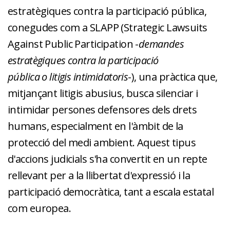
estratègiques contra la participació pública,
conegudes com a SLAPP (Strategic Lawsuits
Against Public Participation -
demandes
estratègiques contra la participació
pública o litigis intimidatoris
-), una pràctica que,
mitjançant litigis abusius, busca silenciar i
intimidar persones defensores dels drets
humans, especialment en l'àmbit de la
protecció del medi ambient. Aquest tipus
d'accions judicials s'ha convertit en un repte
rellevant per a la llibertat d'expressió i la
participació democràtica, tant a escala estatal
com europea.