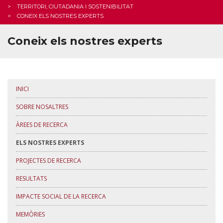
TERRITORI, CIUTADANIA I SOSTENIBILITAT
CONEIX ELS NOSTRES EXPERTS
Coneix els nostres experts
INICI
SOBRE NOSALTRES
ÀREES DE RECERCA
ELS NOSTRES EXPERTS
PROJECTES DE RECERCA
RESULTATS
IMPACTE SOCIAL DE LA RECERCA
MEMÒRIES