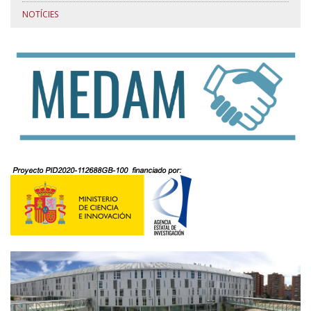
NOTÍCIES