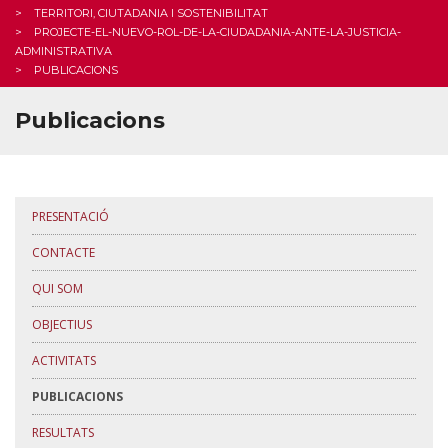
TERRITORI, CIUTADANIA I SOSTENIBILITAT
PROJECTE-EL-NUEVO-ROL-DE-LA-CIUDADANIA-ANTE-LA-JUSTICIA-
ADMINISTRATIVA
PUBLICACIONS
Publicacions
PRESENTACIÓ
CONTACTE
QUI SOM
OBJECTIUS
ACTIVITATS
PUBLICACIONS
RESULTATS