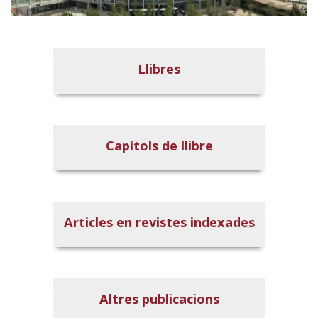
Llibres
Capítols de llibre
Articles en revistes indexades
Altres publicacions